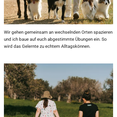
​Wir gehen gemeinsam an wechselnden Orten spazieren
und ich baue auf euch abgestimmte Übungen ein. So
wird das Gelernte zu echtem Alltagskönnen.