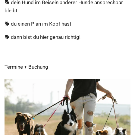
🐕 dein Hund im Beisein anderer Hunde ansprechbar
bleibt
🐕 du einen Plan im Kopf hast
🐕 dann bist du hier genau richtig!
Termine + Buchung