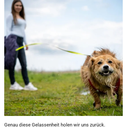
​Genau diese Gelassenheit holen wir uns zurück.