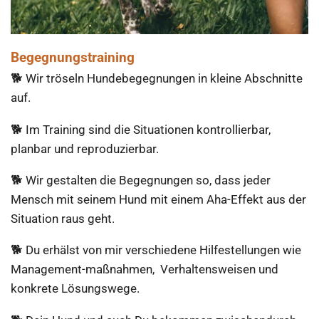
Begegnungstraining
​🐕 Wir tröseln Hundebegegnungen in kleine Abschnitte
auf.
🐕 Im Training sind die Situationen kontrollierbar,
planbar und reproduzierbar.
🐕 Wir gestalten die Begegnungen so, dass jeder
Mensch mit seinem Hund mit einem Aha-Effekt aus der
Situation raus geht.
🐕 Du erhälst von mir verschiedene Hilfestellungen wie
Management-maßnahmen, Verhaltensweisen und
konkrete Lösungswege.