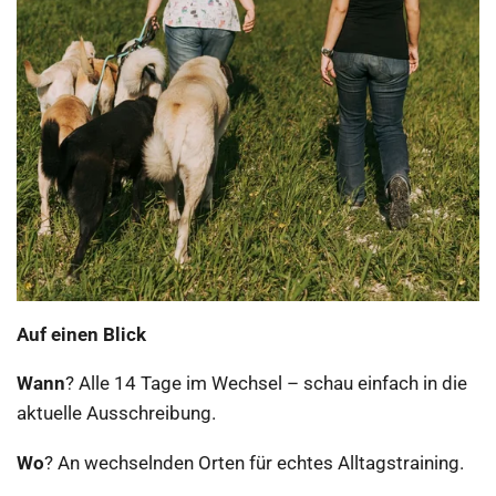
​Auf einen Blick
Wann
? Alle 14 Tage im Wechsel – schau einfach in die
aktuelle Ausschreibung.
Wo
? An wechselnden Orten für echtes Alltagstraining.