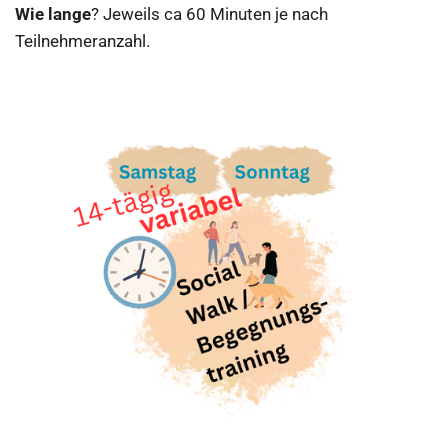
​Wie lange
? Jeweils ca 60 Minuten je nach
Teilnehmeranzahl.