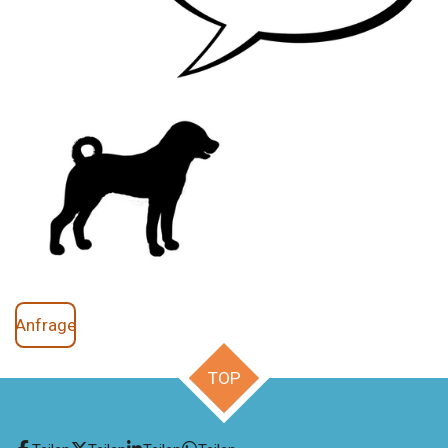
Anfrage
TOP