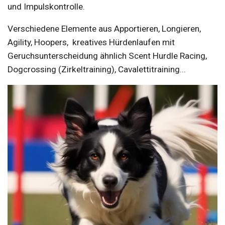
und Impulskontrolle.
Verschiedene Elemente aus Apportieren, Longieren,
Agility, Hoopers, kreatives Hürdenlaufen mit
Geruchsunterscheidung ähnlich Scent Hurdle Racing,
Dogcrossing (Zirkeltraining), Cavalettitraining...