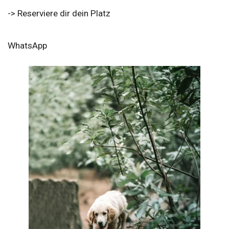
-> Reserviere dir dein Platz
WhatsApp