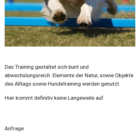
Das Training gestaltet sich bunt und
abwechslungsreich. Elemente der Natur, sowie Objekte
des Alltags sowie Hundetraining werden genutzt.
Hier kommt definitiv keine Langeweile auf.
Anfrage